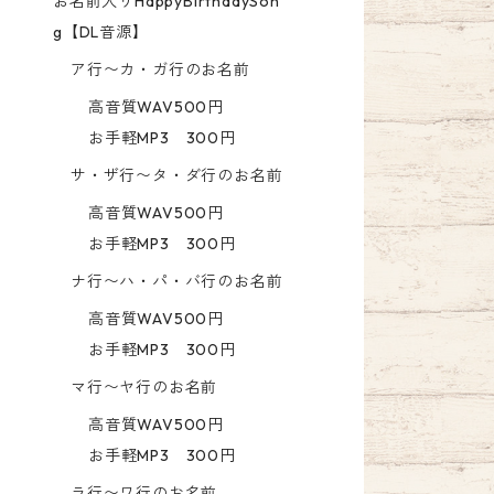
お名前入りHappyBirthdaySon
g【DL音源】
ア行〜カ・ガ行のお名前
高音質WAV500円
お手軽MP3 300円
サ・ザ行〜タ・ダ行のお名前
高音質WAV500円
お手軽MP3 300円
ナ行〜ハ・パ・バ行のお名前
高音質WAV500円
お手軽MP3 300円
マ行〜ヤ行のお名前
高音質WAV500円
お手軽MP3 300円
ラ行〜ワ行のお名前