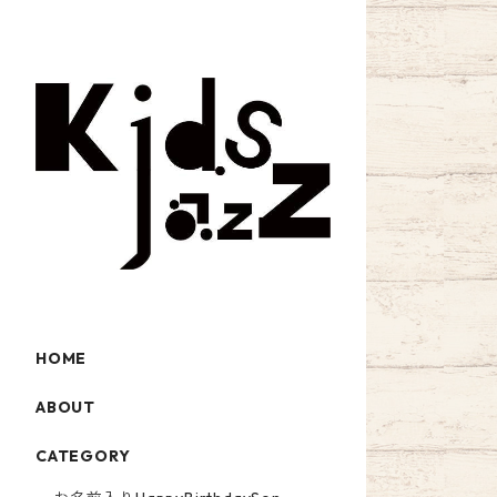
HOME
ABOUT
CATEGORY