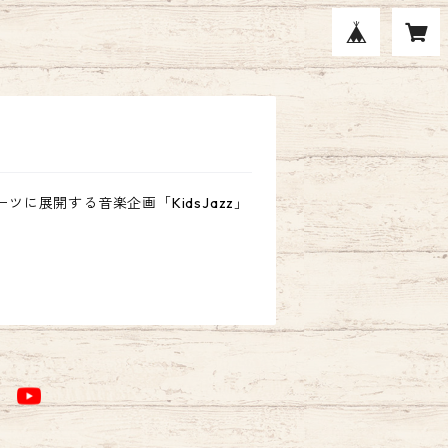
ーツに展開する音楽企画「KidsJazz」