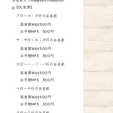
お名前入りHappyBirthdaySon
g【DL音源】
ア行〜カ・ガ行のお名前
高音質WAV500円
お手軽MP3 300円
サ・ザ行〜タ・ダ行のお名前
高音質WAV500円
お手軽MP3 300円
ナ行〜ハ・パ・バ行のお名前
高音質WAV500円
お手軽MP3 300円
マ行〜ヤ行のお名前
高音質WAV500円
お手軽MP3 300円
ラ行〜ワ行のお名前