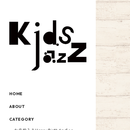
HOME
ABOUT
CATEGORY